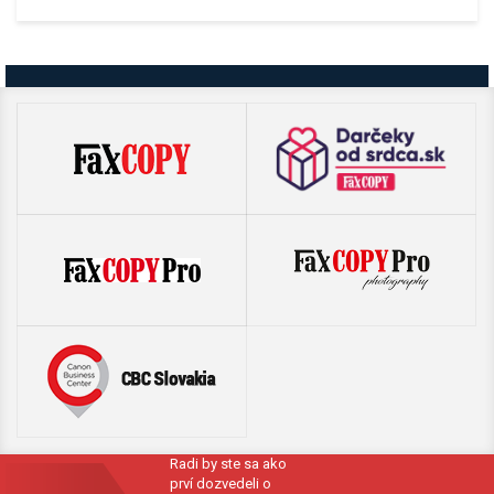
Radi by ste sa ako
prví dozvedeli o