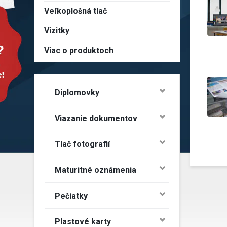
Veľkoplošná tlač
Vizitky
Viac o produktoch
Diplomovky
Viazanie dokumentov
Tlač fotografií
Maturitné oznámenia
Pečiatky
Plastové karty