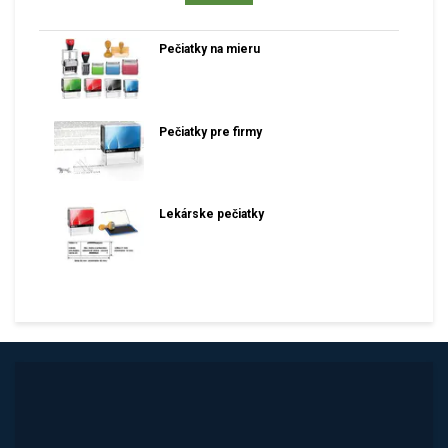
Pečiatky na mieru
Pečiatky pre firmy
Lekárske pečiatky