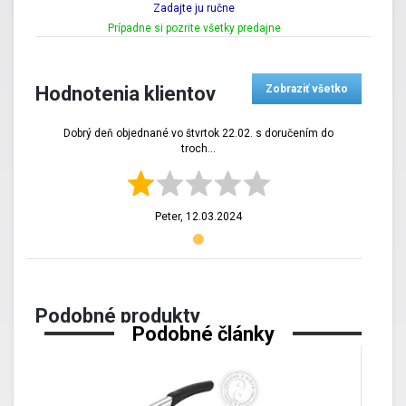
Zadajte ju ručne
Prípadne si pozrite všetky predajne
Hodnotenia klientov
Zobraziť všetko
Dobrý deň objednané vo štvrtok 22.02. s doručením do
troch...
Peter,
12.03.2024
Podobné produkty
Podobné články