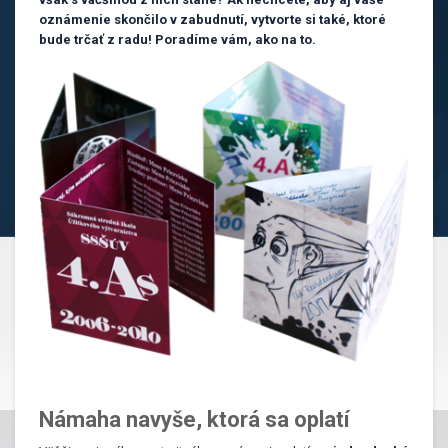
oznámenie skončilo v zabudnutí, vytvorte si také, ktoré
bude trčať z radu! Poradíme vám, ako na to.
Námaha navyše, ktorá sa oplatí