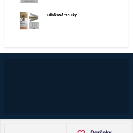
Hliníkové tabuľky