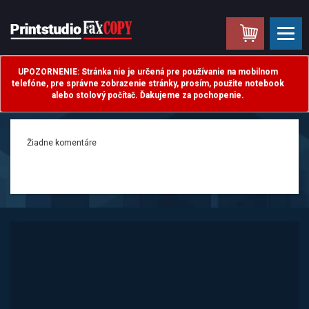
.
UPOZORNENIE: Stránka nie je určená pre používanie na mobilnom
telefóne, pre správne zobrazenie stránky, prosím, použite notebook
alebo stolový počítač. Ďakujeme za pochopenie.
Žiadne komentáre